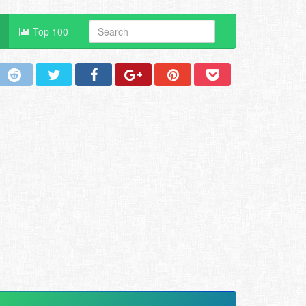
Top 100