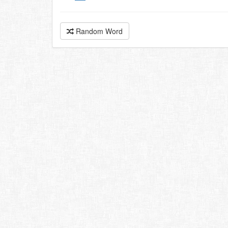
Random Word