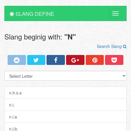
SLANG DEFINE
Toggle
navigati
Slang beginig with:
"N"
Search Slang
n.h.o.s
n.i.
n.i.a
n.i.b.